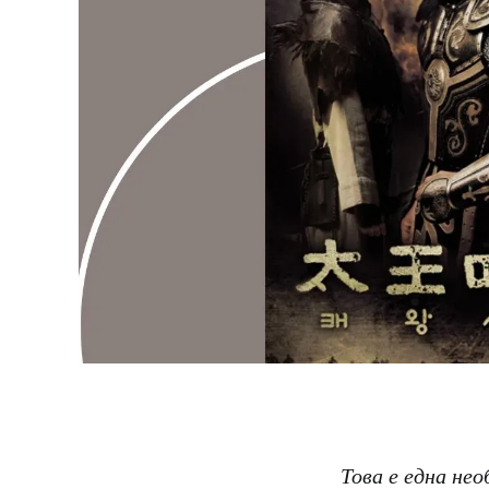
Това е една нео