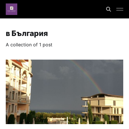
в България
A collection of 1 post