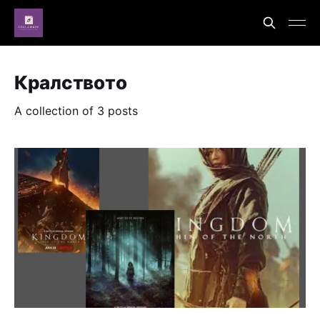
Кралството
A collection of 3 posts