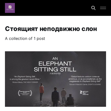
Стоящият неподвижно слон
A collection of 1 post