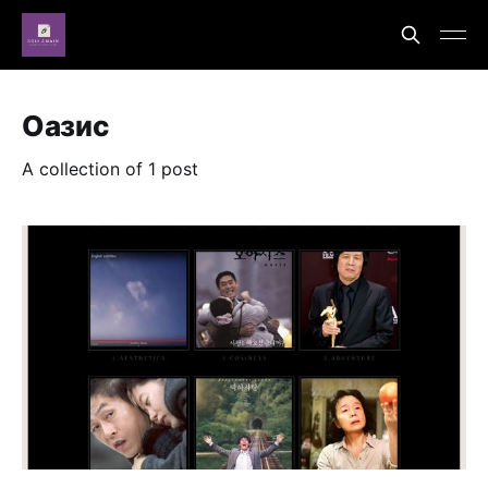
Оазис
A collection of 1 post