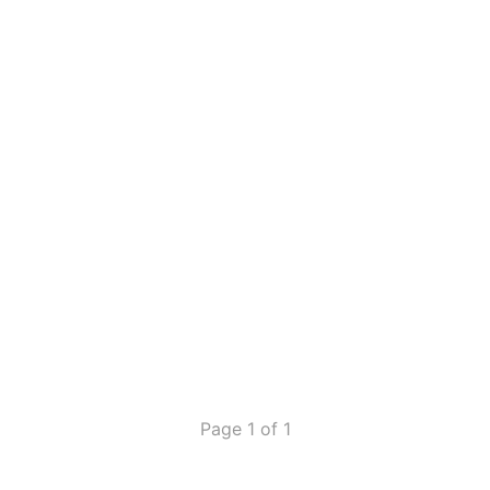
Page 1 of 1